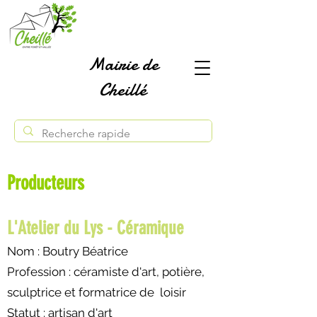
Mairie de
Cheillé
Producteurs
L'Atelier du Lys - Céramique
Nom : Boutry Béatrice
Profession : céramiste d'art, potière,
sculptrice et formatrice de loisir
Statut : artisan d'art