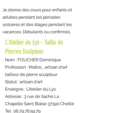
Je donne des cours pour enfants et
adultes pendant les périodes
scolaires et des stages pendant les
vacances. Débutants ou confirmés.
L'Atelier du Lys -
Taille de
Pierres Sculpteur
Nom : FOUCHER Dominique
Profession :
Maître_ artisan d'art
tailleur de pierre sculpteur
Statut : artisan d'art
Enseigne : L'Atelier du Lys
Adresse : 3 rue de Saché La
Chapelle Saint Blaise 37190 Cheillé
Tel : 06.79.76.59.79