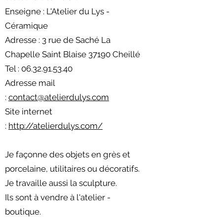
Enseigne : L'Atelier du Lys -
Céramique
Adresse : 3 rue de Saché La
Chapelle Saint Blaise 37190 Cheillé
Tel : 06.32.91.53.40
Adresse mail
:
contact@atelierdulys.com
Site internet
:
http://atelierdulys.com/
Je façonne des objets en grès et
porcelaine, utilitaires ou décoratifs.
Je travaille aussi la sculpture.
Ils sont à vendre à l'atelier -
boutique.