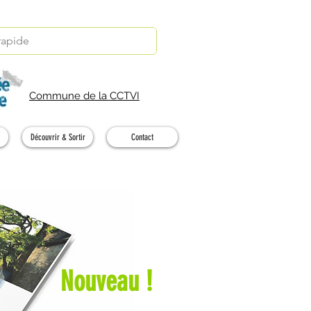
Commune de la CCTVI
Découvrir & Sortir
Contact
Nouveau !