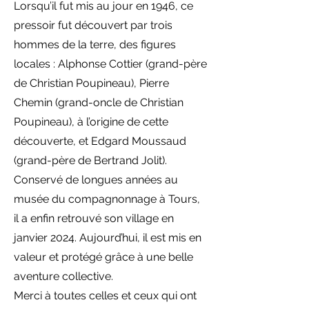
Lorsqu’il fut mis au jour en 1946, ce
pressoir fut découvert par trois
hommes de la terre, des figures
locales : Alphonse Cottier (grand-père
de Christian Poupineau), Pierre
Chemin (grand-oncle de Christian
Poupineau), à l’origine de cette
découverte, et Edgard Moussaud
(grand-père de Bertrand Jolit).
Conservé de longues années au
musée du compagnonnage à Tours,
il a enfin retrouvé son village en
janvier 2024. Aujourd’hui, il est mis en
valeur et protégé grâce à une belle
aventure collective.
Merci à toutes celles et ceux qui ont