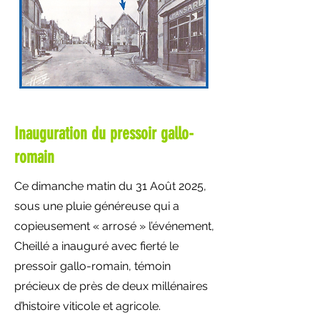
Inauguration du pressoir gallo-
romain
Ce dimanche matin du 31 Août 2025,
sous une pluie généreuse qui a
copieusement « arrosé » l’événement,
Cheillé a inauguré avec fierté le
pressoir gallo-romain, témoin
précieux de près de deux millénaires
d’histoire viticole et agricole.