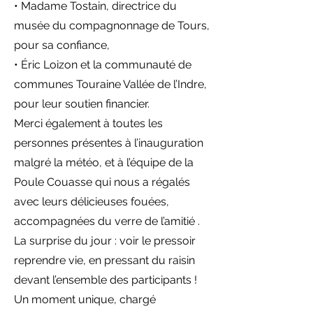
• Madame Tostain, directrice du
musée du compagnonnage de Tours,
pour sa confiance,
• Éric Loizon et la communauté de
communes Touraine Vallée de l’Indre,
pour leur soutien financier.
Merci également à toutes les
personnes présentes à l’inauguration
malgré la météo, et à l’équipe de la
Poule Couasse qui nous a régalés
avec leurs délicieuses fouées,
accompagnées du verre de l’amitié .
La surprise du jour : voir le pressoir
reprendre vie, en pressant du raisin
devant l’ensemble des participants !
Un moment unique, chargé