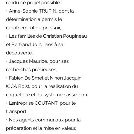
rendu ce projet possible :
• Anne-Sophie TRUPIN, dont la
détermination a permis le
rapatriement du pressoir,
• Les familles de Christian Poupineau
et Bertrand Jolit, liées à sa
découverte,
• Jacques Maurice, pour ses
recherches précieuses,
• Fabien De Smet et Ninon Jacquin
(CCA Bois), pour la réalisation du
caquetoire et du système casse-cou,
• L’entreprise COUTANT, pour le
transport,
• Nos agents communaux pour la
préparation et la mise en valeur,