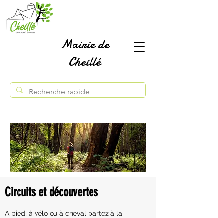
Mairie de
Cheillé
Circuits et découvertes
A pied, à vélo ou à cheval partez à la