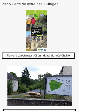
découverte de notre beau village !
Fichier à télécharger : Circuit de randonnée Cheillé