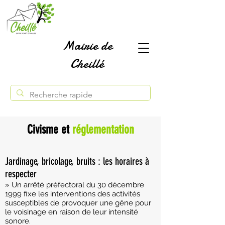
Mairie de
Cheillé
Civisme et
réglementation
Jardinage, bricolage, bruits : les horaires à
respecter
» Un arrêté préfectoral du 30 décembre
1999 fixe les interventions des activités
susceptibles de provoquer une gêne pour
le voisinage en raison de leur intensité
sonore.