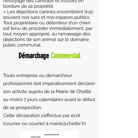
nettoyage des canivaux et trottoirs en
bordure de sa propriété.
» Les déjections canines encombrent trop
souvent nos rues et nos espaces publics.
Tout propriétaire ou détenteur d'un chien
est tenu de procéder immédiatement, par
tout moyen approprié, au ramassage des
déjections de son animal sur le domaine
public communal.
Démarchage
Commercial
Toute entreprise ou démarcheur
professionnel doit impérativement déclarer
son activité auprès de la Mairie de Cheillé
au moins 7 jours calendaires avant le début
de sa prospection.
Cette déclaration s'effectue par écrit
(courrier ou courriel à mairie@cheille.fr)