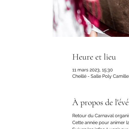
Heure et lieu
11 mars 2023, 15:30
Cheillé - Salle Poly Camill
À propos de l'év
Retour du Carnaval organi
Cette année pour animer l