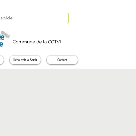
Commune de la CCTVI
Découvrir & Sortir
Contact