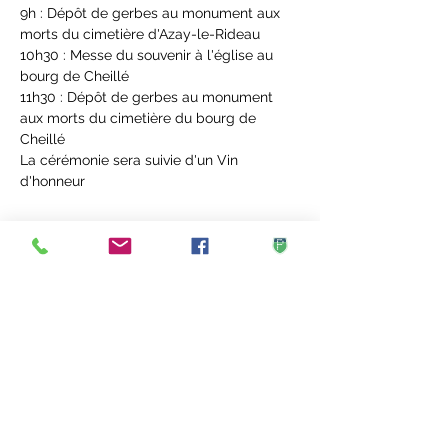
9h : Dépôt de gerbes au monument aux 
morts du cimetière d'Azay-le-Rideau
10h30 : Messe du souvenir à l'église au 
bourg de Cheillé
11h30 : Dépôt de gerbes au monument 
aux morts du cimetière du bourg de 
Cheillé
La cérémonie sera suivie d'un Vin 
d'honneur
Partager cet événement
Mairie de Cheillé