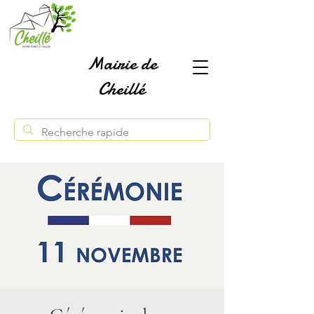
Mairie de
Cheillé