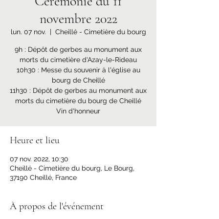
Cérémonie du 11
novembre 2022
lun. 07 nov.
  |  
Cheillé - Cimetière du bourg
9h : Dépôt de gerbes au monument aux
morts du cimetière d'Azay-le-Rideau
10h30 : Messe du souvenir à l'église au
bourg de Cheillé
11h30 : Dépôt de gerbes au monument aux
morts du cimetière du bourg de Cheillé
Vin d'honneur
Heure et lieu
07 nov. 2022, 10:30
Cheillé - Cimetière du bourg, Le Bourg,
37190 Cheillé, France
À propos de l'événement