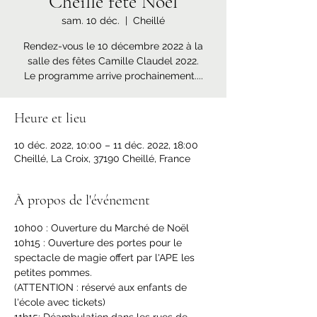
Cheillé fête Noël
sam. 10 déc.
  |  
Cheillé
Rendez-vous le 10 décembre 2022 à la
salle des fêtes Camille Claudel 2022.
Le programme arrive prochainement....
Heure et lieu
10 déc. 2022, 10:00 – 11 déc. 2022, 18:00
Cheillé, La Croix, 37190 Cheillé, France
À propos de l'événement
10h00 : Ouverture du Marché de Noël
10h15 : Ouverture des portes pour le 
spectacle de magie offert par l'APE les 
petites pommes.
(ATTENTION : réservé aux enfants de 
l'école avec tickets)