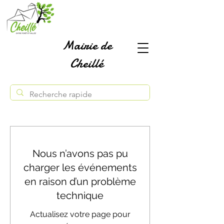
Mairie de
Cheillé
Nous n’avons pas pu
charger les événements
en raison d’un problème
technique
Actualisez votre page pour