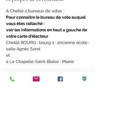
A Cheillé 2 bureaux de votes :
Pour connaitre le bureau de vote auquel 
vous êtes rattaché :
voir les informations en haut a gauche de 
votre carte d'électeur
Cheillé BOURG : bourg 1 : ancienne école- 
salle Agnès Sorel
et
à La Chapelle-Saint-Blaise : Mairie
Partager cet événement