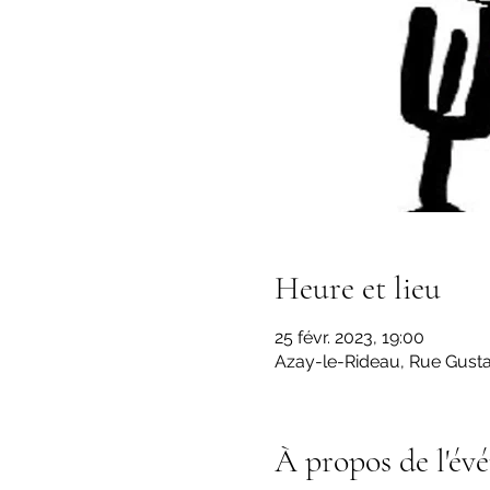
Heure et lieu
25 févr. 2023, 19:00
Azay-le-Rideau, Rue Gustav
À propos de l'év