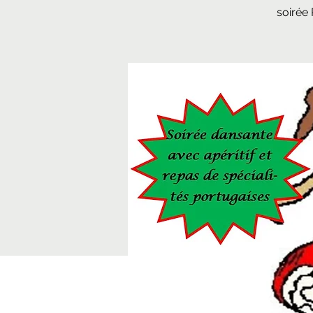
soirée 