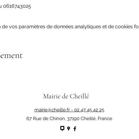
ou 0616743025
 de vos paramètres de données analytiques et de cookies fon
nement
Mairie de Cheillé
mairie@cheille.fr -
02 47 45 42 25
67 Rue de Chinon, 37190 Cheillé, France