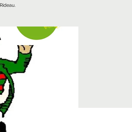
-Rideau.