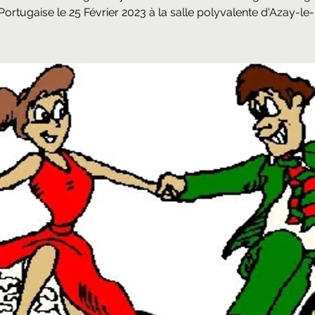
Portugaise le 25 Février 2023 à la salle polyvalente d'Azay-le