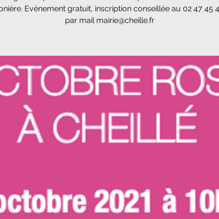
nière. Evènement gratuit, inscription conseillée au 02 47 45 
par mail mairie@cheille.fr