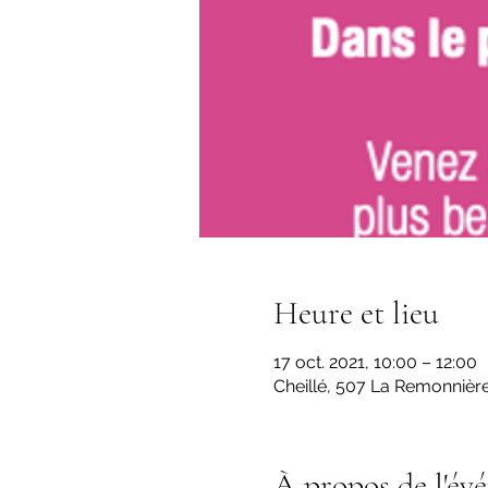
Heure et lieu
17 oct. 2021, 10:00 – 12:00
Cheillé, 507 La Remonnière
À propos de l'év