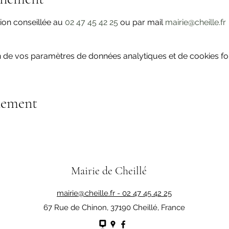
ion conseillée au 
02 47 45 42 25
 ou par mail 
mairie@cheille.fr
 de vos paramètres de données analytiques et de cookies fon
nement
Mairie de Cheillé
mairie@cheille.fr -
02 47 45 42 25
67 Rue de Chinon, 37190 Cheillé, France