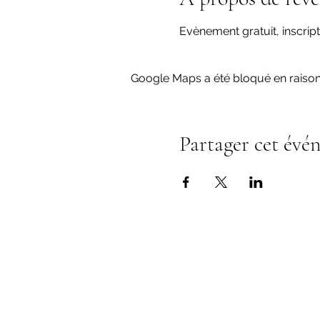
Evènement gratuit, inscript
Google Maps a été bloqué en raison
Partager cet évé