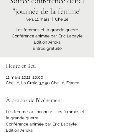
Soirée conférence débat
"journée de la femme"
ven. 11 mars
  |  
Cheillé
Les femmes et la grande guerre.
Conférence animée par Eric Labayle
Edition Arroka
Entrée gratuite
Heure et lieu
11 mars 2022, 20:00
Cheillé, La Croix, 37190 Cheillé, France
À propos de l'événement
Les femmes à l'honneur : Les femmes et 
la grande guerre.
Conférence animée par Eric Labayle 
Edition Arroka