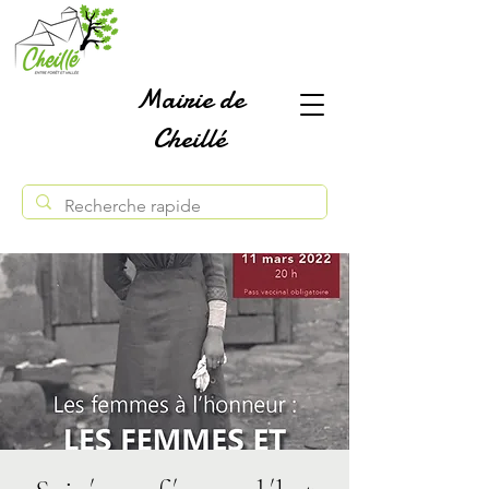
Mairie de
Cheillé