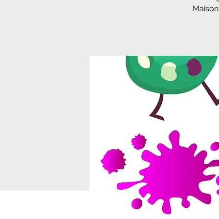
Maison 