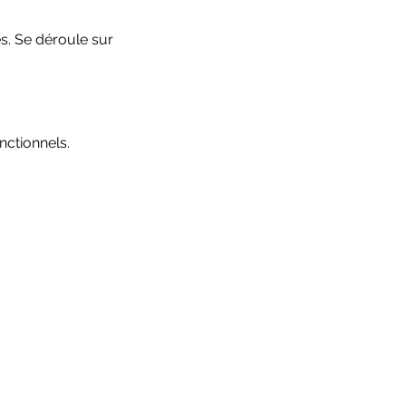
s. Se déroule sur 
ctionnels.