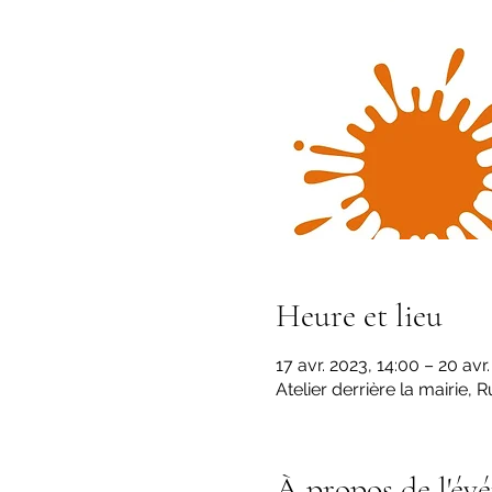
Heure et lieu
17 avr. 2023, 14:00 – 20 avr
Atelier derrière la mairie,
À propos de l'év