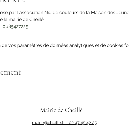
osé par l'association Nid de couleurs de la Maison des Jeune
re la mairie de Cheillé.
: 
0685427225
 de vos paramètres de données analytiques et de cookies fon
nement
Mairie de Cheillé
mairie@cheille.fr -
02 47 45 42 25