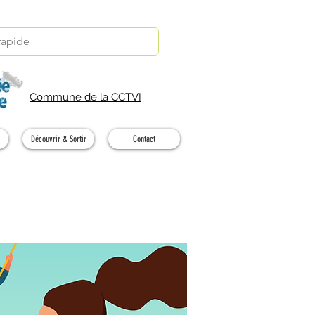
Commune de la CCTVI
Découvrir & Sortir
Contact