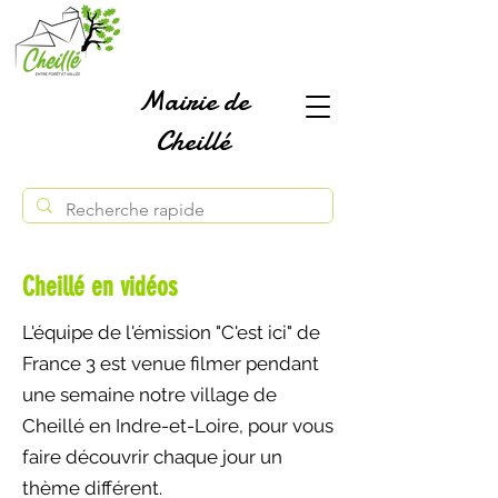
Mairie de
Cheillé
Cheillé en vidéos
L'équipe de l'émission "C'est ici" de
France 3 est venue filmer pendant
une semaine notre village de
Cheillé en Indre-et-Loire, pour vous
faire découvrir chaque jour un
thème différent.